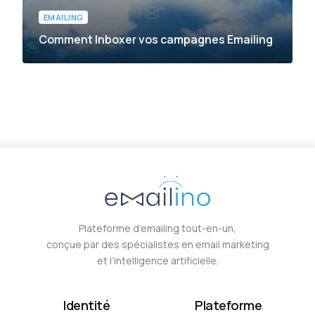
EMAILING
Comment Inboxer vos campagnes Emailing
EMAILING
Soyons francs
Plateforme d’emailing tout-en-un,
conçue par des spécialistes en email marketing
et l’intelligence artificielle.
Identité
Plateforme