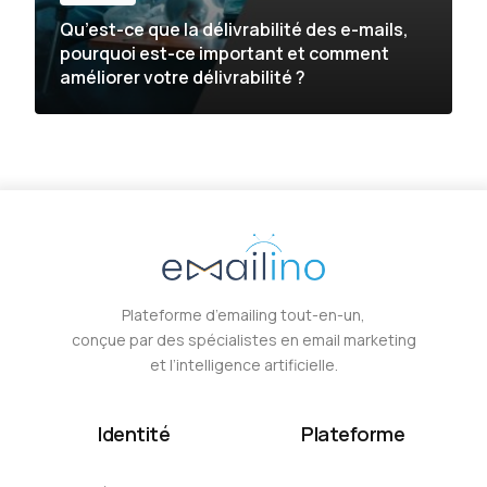
Qu’est-ce que la délivrabilité des e-mails,
pourquoi est-ce important et comment
améliorer votre délivrabilité ?
Plateforme d’emailing tout-en-un,
conçue par des spécialistes en email marketing
et l’intelligence artificielle.
Identité
Plateforme